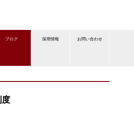
ブログ
採用情報
お問い合わせ
制度