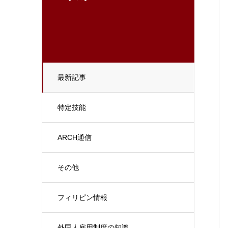
最新記事
特定技能
ARCH通信
その他
フィリピン情報
外国人雇用制度の知識