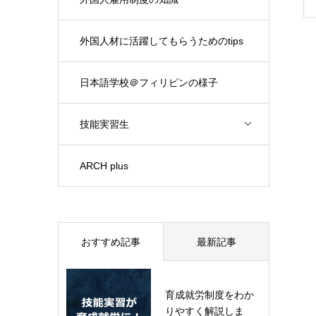
外国人材に活躍してもらうためのtips
日本語学校＠フィリピンの様子
技能実習生
ARCH plus
おすすめ記事
最新記事
育成就労制度をわか
りやすく解説しま