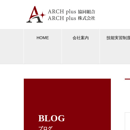
HOME
会社案内
技能実習制
BLOG
ブログ