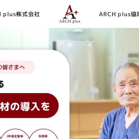
H plus株式会社
ARCH plus