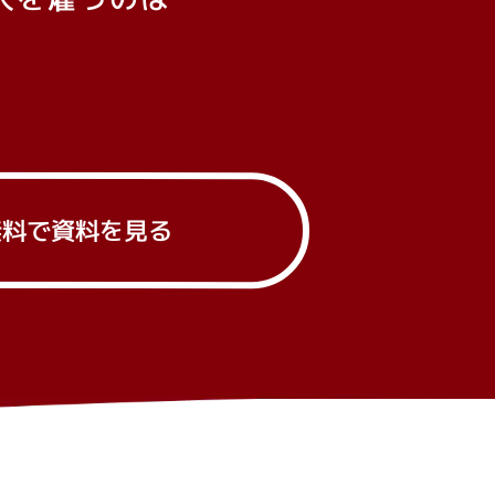
。
無料で資料を見る