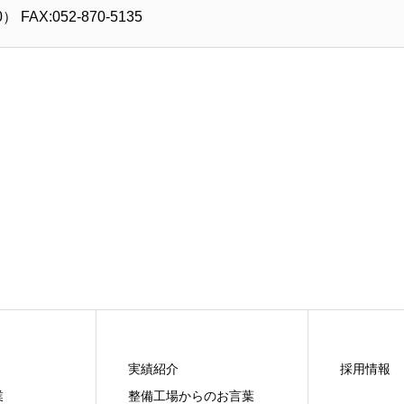
 FAX:052-870-5135
実績紹介
採用情報
業
整備工場からのお言葉