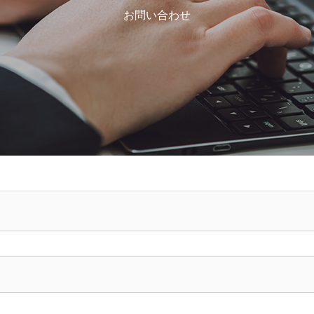
お問い合わせ