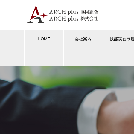
HOME
会社案内
技能実習制