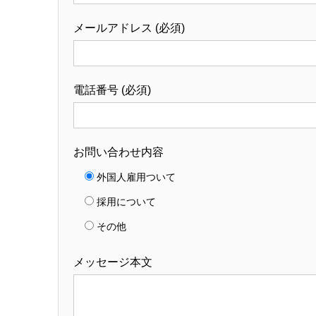
メールアドレス (必須)
電話番号 (必須)
お問い合わせ内容
外国人雇用ついて
採用について
その他
メッセージ本文