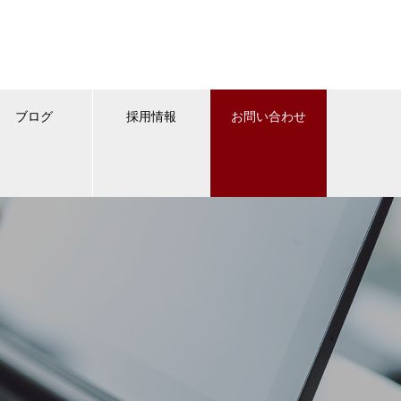
ブログ
採用情報
お問い合わせ