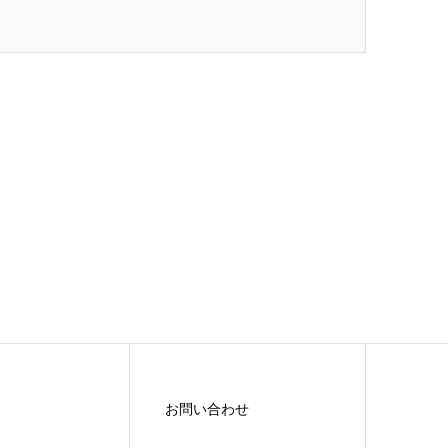
お問い合わせ