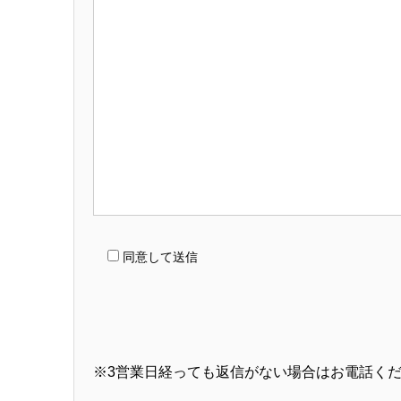
同意して送信
※3営業日経っても返信がない場合はお電話く