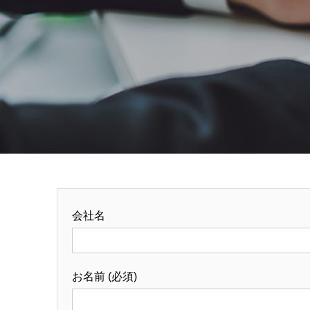
会社名
お名前 (必須)