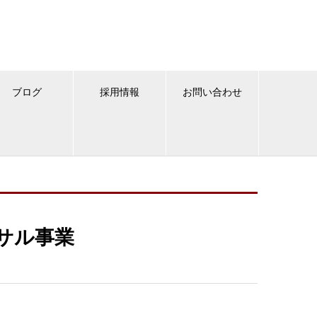
ブログ
採用情報
お問い合わせ
サル事業