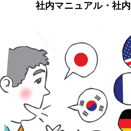
社内マニュアル・社内