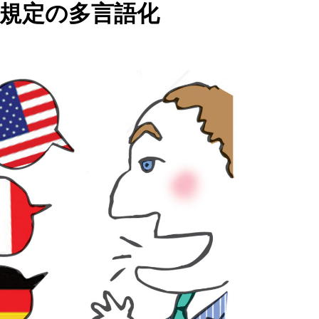
規定の多言語化