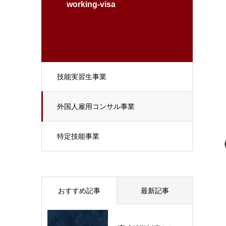
working-visa
技能実習生事業
外国人雇用コンサル事業
特定技能事業
おすすめ記事
最新記事