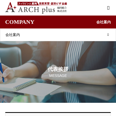
COMPANY
会社案内
会社案内
代表挨拶
MESSAGE