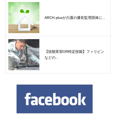
ARCH plusが介護の優良監理団体に...
【技能実習OR特定技能】フィリピン
などの...