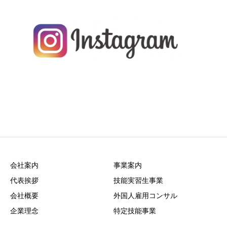
会社案内
事業案内
代表挨拶
技能実習生事業
会社概要
外国人雇用コンサル
企業理念
特定技能事業