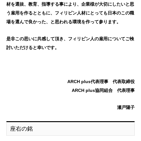
材を選抜、教育、指導する
事に
より、企業様が大切にしたいと思
う雇用を作るとともに、フィリピン人材にとっても日本のこの職
場を選んで良かった、と思われる環境を作って参ります。
是非この思いに共感して頂き、フィリピン人の雇用についてご検
討いただけると幸いです。
ARCH plus代表理事 代表取締役
ARCH plus協同組合 代表理事
瀬戸陽子
座右の銘