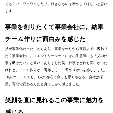
てもらい、ワクワクしたり、好きなものを増やしてほしいと思い
ます。
事業を創りたくて事業会社に。結果
チーム作りに面白みを感じた
父が事業化だったこともあり、事業を作りから運営までに携わり
たく事業会社に。（エントリーシートには小生意気にも「父の仕
事を助けたい」と書いてありました笑）仕事はどれも面白かった
けれど、チーム作りが一番難しく、一番やりがいを感じました。
10人のチームでも、1人の存在で良くも悪くもなる。会社は採
用、育成で変わるんだと身にしみて感じました。
笑顔を直に見れるこの事業に魅力を
感じる