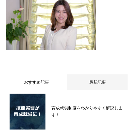
おすすめ記事
最新記事
育成就労制度をわかりやすく解説しま
す！