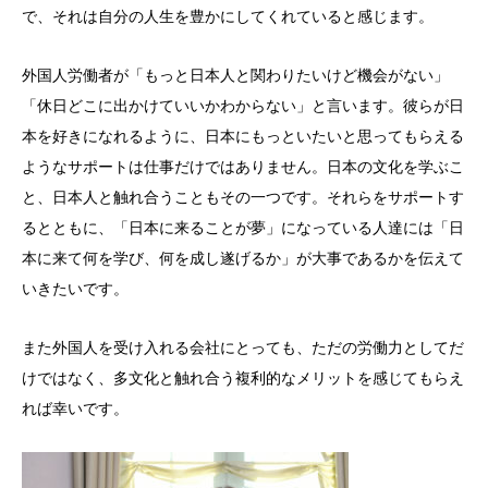
で、それは自分の人生を豊かにしてくれていると感じます。
外国人労働者が「もっと日本人と関わりたいけど機会がない」
「休日どこに出かけていいかわからない」と言います。彼らが日
本を好きになれるように、日本にもっといたいと思ってもらえる
ようなサポートは仕事だけではありません。日本の文化を学ぶこ
と、日本人と触れ合うこともその一つです。それらをサポートす
るとともに、「日本に来ることが夢」になっている人達には「日
本に来て何を学び、何を成し遂げるか」が大事であるかを伝えて
いきたいです。
また外国人を受け入れる会社にとっても、ただの労働力としてだ
けではなく、多文化と触れ合う複利的なメリットを感じてもらえ
れば幸いです。