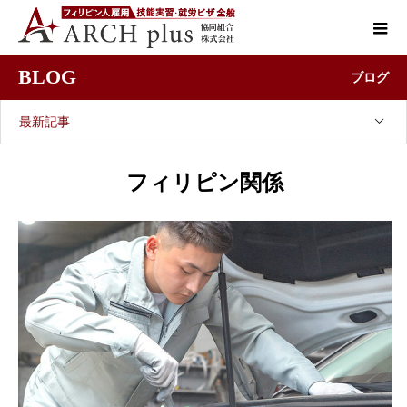
BLOG
ブログ
最新記事
フィリピン関係