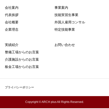
会社案内
事業案内
代表挨拶
技能実習生事業
会社概要
外国人雇用コンサル
企業理念
特定技能事業
実績紹介
お問い合わせ
整備工場からのお言葉
介護施設からのお言葉
板金工場からのお言葉
プライバシーポリシー
Copyright © ARCH plus All Rights Reserved.