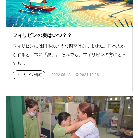
フィリピンの夏はいつ？？
フィリピンには日本のような四季はありません。日本人か
らすると、常に「夏」。 それでも、フィリピンの方にとっ
ても...
フィリピン情報
2022.06.13
2024.12.26