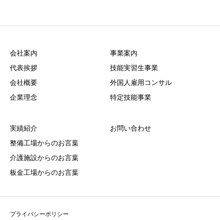
会社案内
事業案内
代表挨拶
技能実習生事業
会社概要
外国人雇用コンサル
企業理念
特定技能事業
実績紹介
お問い合わせ
整備工場からのお言葉
介護施設からのお言葉
板金工場からのお言葉
プライバシーポリシー