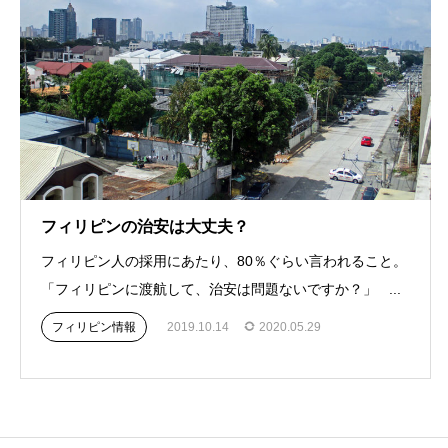
フィリピンの治安は大丈夫？
フィリピン人の採用にあたり、80％ぐらい言われること。
「フィリピンに渡航して、治安は問題ないですか？」 ...
フィリピン情報
2019.10.14
2020.05.29