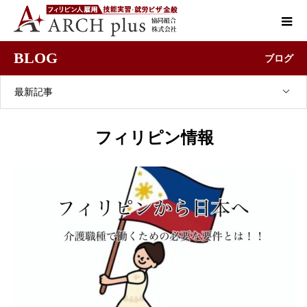
BLOG
ブログ
最新記事
フィリピン情報