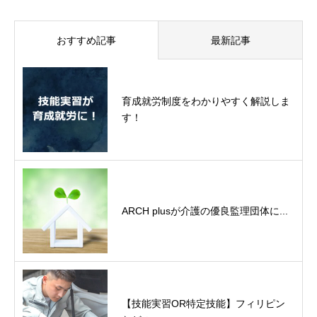
おすすめ記事
最新記事
育成就労制度をわかりやすく解説しま
す！
ARCH plusが介護の優良監理団体に...
【技能実習OR特定技能】フィリピン