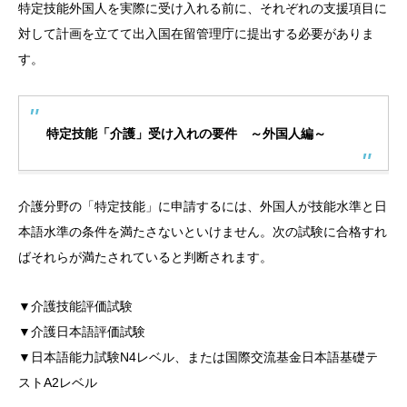
特定技能外国人を実際に受け入れる前に、それぞれの支援項目に
対して計画を立てて出入国在留管理庁に提出する必要がありま
す。
特定技能「介護」受け入れの要件 ～外国人編～
介護分野の「特定技能」に申請するには、外国人が技能水準と日
本語水準の条件を満たさないといけません。次の試験に合格すれ
ばそれらが満たされていると判断されます。
▼介護技能評価試験
▼介護日本語評価試験
▼日本語能力試験N4レベル、または国際交流基金日本語基礎テ
ストA2レベル