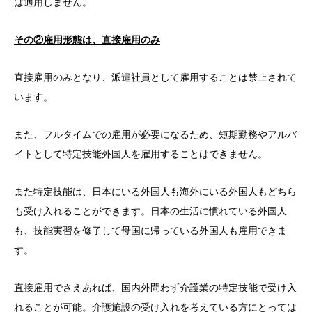
は適用しません。
その②雇用形態は、直接雇用のみ
直接雇用のみとなり、派遣社員として雇用することは禁止されて
います。
また、フルタイムでの雇用が必要になるため、短期勤務やアルバ
イトとして特定技能外国人を雇用することはできません。
また特定技能は、日本にいる外国人も海外にいる外国人もどちら
も受け入れることができます。日本の生活に慣れている外国人
も、技能実習を修了して母国に帰っている外国人も雇用できま
す。
直接雇用でさえあれば、国内外問わず介護業の特定技能で受け入
れることが可能。介護施設の受け入れを考えている方にとっては