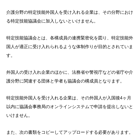
介護分野の特定技能外国人を受け入れる企業は、その分野におけ
る特定技能協議会に加入しないといけません。
特定技能協議会とは、各構成員の連携緊密化を図り、特定技能外
国人が適正に受け入れられるような体制作りが目的とされていま
す。
外国人の受け入れ企業のほかに、法務省や警視庁などの省庁や介
護分野に関連する団体と学者も協議会の構成員となります。
特定技能外国人を受け入れる企業は、その外国人が入国後4ヶ月
以内に協議会事務局のオンラインシステムで申請を提出しないと
いけません。
また、次の書類をコピーしてアップロードする必要があります。