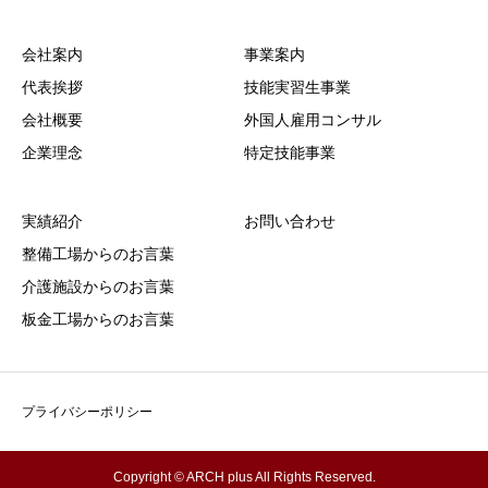
会社案内
事業案内
代表挨拶
技能実習生事業
会社概要
外国人雇用コンサル
企業理念
特定技能事業
実績紹介
お問い合わせ
整備工場からのお言葉
介護施設からのお言葉
板金工場からのお言葉
プライバシーポリシー
Copyright © ARCH plus All Rights Reserved.