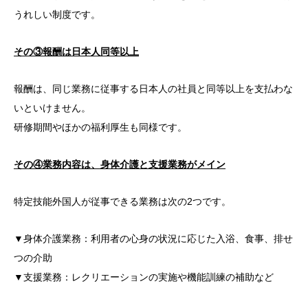
うれしい制度です。
その③報酬は日本人同等以上
報酬は、同じ業務に従事する日本人の社員と同等以上を支払わな
いといけません。
研修期間やほかの福利厚生も同様です。
その④業務内容は、身体介護と支援業務がメイン
特定技能外国人が従事できる業務は次の2つです。
▼身体介護業務：利用者の心身の状況に応じた入浴、食事、排せ
つの介助
▼支援業務：レクリエーションの実施や機能訓練の補助など