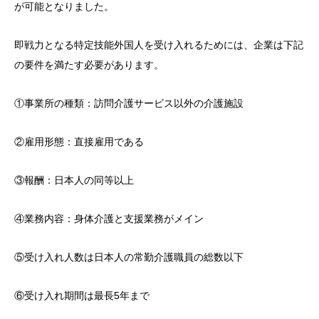
が可能となりました。
即戦力となる特定技能外国人を受け入れるためには、企業は下記
の要件を満たす必要があります。
①事業所の種類：訪問介護サービス以外の介護施設
②雇用形態：直接雇用である
③報酬：日本人の同等以上
④業務内容：身体介護と支援業務がメイン
⑤受け入れ人数は日本人の常勤介護職員の総数以下
⑥受け入れ期間は最長5年まで