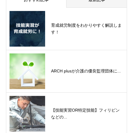
育成就労制度をわかりやすく解説しま
す！
ARCH plusが介護の優良監理団体に...
【技能実習OR特定技能】フィリピン
などの...