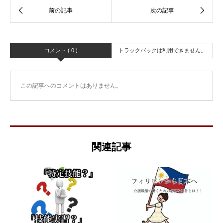
コメント ( 0 )
トラックバックは利用できません。
この記事へのコメントはありません。
関連記事