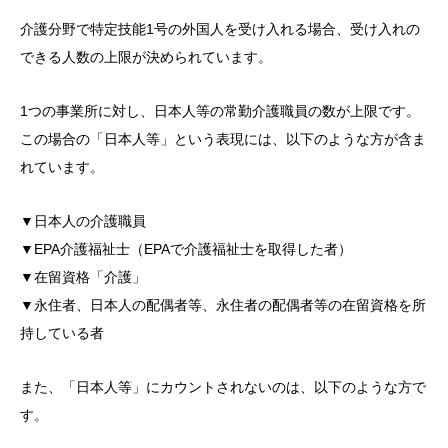
介護分野で特定技能1号の外国人を受け入れる場合、受け入れの
できる人数の上限が決められています。
1つの事業所に対し、日本人等の常勤介護職員の数が上限です。
この場合の「日本人等」という表現には、以下のような方が含ま
れています。
▼日本人の介護職員
▼EPA介護福祉士（EPAで介護福祉士を取得した者）
▼在留資格「介護」
▼永住者、日本人の配偶者等、永住者の配偶者等の在留資格を所
持している者
また、「日本人等」にカウントされないのは、以下のような方で
す。