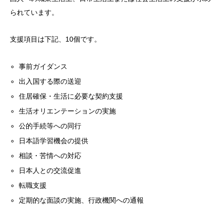
られています。
支援項目は下記、10個です。
事前ガイダンス
出入国する際の送迎
住居確保・生活に必要な契約支援
生活オリエンテーションの実施
公的手続等への同行
日本語学習機会の提供
相談・苦情への対応
日本人との交流促進
転職支援
定期的な面談の実施、行政機関への通報