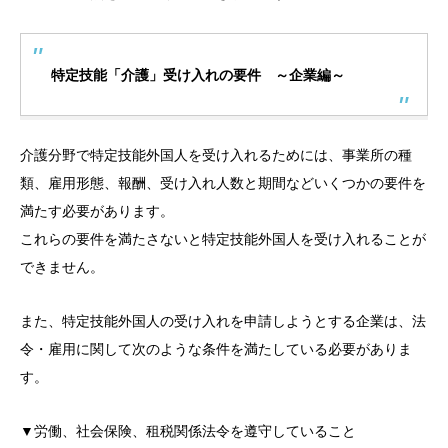
特定技能「介護」受け入れの要件 ～企業編～
介護分野で特定技能外国人を受け入れるためには、事業所の種
類、雇用形態、報酬、受け入れ人数と期間などいくつかの要件を
満たす必要があります。
これらの要件を満たさないと特定技能外国人を受け入れることが
できません。
また、特定技能外国人の受け入れを申請しようとする企業は、法
令・雇用に関して次のような条件を満たしている必要がありま
す。
▼労働、社会保険、租税関係法令を遵守していること