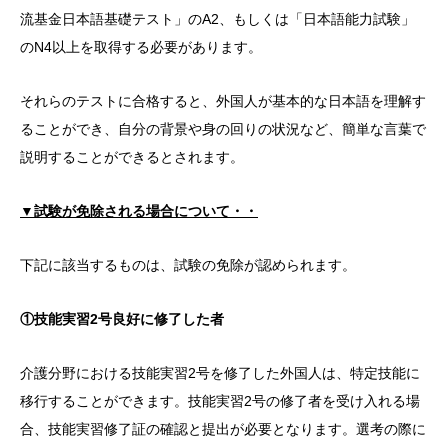
流基金日本語基礎テスト」のA2、もしくは「日本語能力試験」
のN4以上を取得する必要があります。
それらのテストに合格すると、外国人が基本的な日本語を理解す
ることができ、自分の背景や身の回りの状況など、簡単な言葉で
説明することができるとされます。
▼試験が免除される場合について・・
下記に該当するものは、試験の免除が認められます。
①技能実習2号良好に修了した者
介護分野における技能実習2号を修了した外国人は、特定技能に
移行することができます。技能実習2号の修了者を受け入れる場
合、技能実習修了証の確認と提出が必要となります。選考の際に