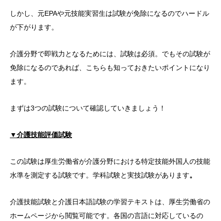
しかし、元EPAや元技能実習生は試験が免除になるのでハードル
が下がります。
介護分野で即戦力となるためには、試験は必須。でもその試験が
免除になるのであれば、こちらも知っておきたいポイントになり
ます。
まずは3つの試験について確認していきましょう！
▼介護技能評価試験
この試験は厚生労働省が介護分野における特定技能外国人の技能
水準を測定する試験です。学科試験と実技試験があります
。
介護技能試験と介護日本語試験の学習テキストは、厚生労働省の
ホームページから閲覧可能です。各国の言語に対応しているの