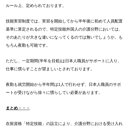
ルール上、定められております。
技能実習制度では、実習を開始してから半年後に初めて人員配置
基準に算定されるので、特定技能外国人の介護分野においては、
そのあたりが大きな違いになってくるのでは無いでしょうか。も
ちろん夜勤も可能です。
ただし、一定期間(半年を目処)は日本人職員がサポートに入り、
仕事に慣らすことが望ましいとされております。
夜勤も就労開始から半年間は1人で行わせず、日本人職員のサポ
ートが受けながら徐々に慣らしてい必要があります。
まとめ・・・
在留資格「特定技能」の設立により、介護分野における受け入れ