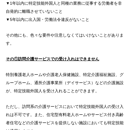
▼1年以内に特定技能外国人と同種の業務に従事する労働者を非
自発的に離職させていないこと
▼5年以内に出入国・労働法令違反がないこと
その他にも、色々な要件や注意しなくてはいけないことがありま
す。
その①訪問介護サービスでの受け入れはできません
特別養護老人ホームや介護老人保健施設、特定介護福祉施設、グ
ループホーム、通所介護事業所（デイサービス）などの介護施設
が、特定技能外国人を受け入れることができます。
ただし、訪問系の介護サービスにおいて特定技能外国人の受け入
れは不可です。また、住宅型有料老人ホームやサービス付き高齢
者住宅などの介護サービスを提供しない施設においても特定技能