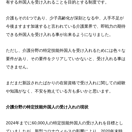
有する外国人を受け入れることを目的とする制度です。
介護もその1つであり、少子高齢化が深刻となる中、人手不足が
今後ますます加速すると言われている介護業界で、即戦力の期待
できる外国人を受け入れる事が出来るようになりました。
ただし、介護分野の特定技能外国人を受け入れるためには色々な
要件があり、その要件をクリアしていかないと、受け入れる事は
できません。
まだまだ新設されたばかりの在留資格で受け入れに関しての経験
や知識がなく、不安を抱えている方も多いかと思います。
介護分野の特定技能外国人の受け入れの現状
2024年までに60,000人の特定技能外国人の受け入れを目標とし
ていましたが、新型コロナウィルスの影響により、2020年末時