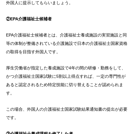
外国人に提示してもらいましょう。
②EPA介護福祉士候補者
EPA介護福祉士候補者とは、介護福祉士養成施設の実習施設と同
等の体制が整備されている介護施設で日本の介護福祉士国家資格
の取得を目指す外国人です。
厚生労働省が指定した養成施設で4年の間の研修・勤務をして、
かつ介護福祉士国家試験に5割以上得点すれば、一定の専門性が
あると認定されるため特定技能に切り替えることが認められま
す。
この場合、外国人の介護福祉士国家試験結果通知書の提出が必要
です。
③介護福祉士養成課程を修了した者