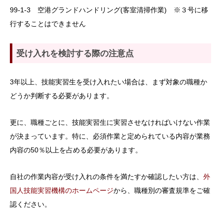
99-1-3 空港グランドハンドリング(客室清掃作業) ※３号に移
行することはできません
受け入れを検討する際の注意点
3年以上、技能実習生を受け入れたい場合は、まず対象の職種か
どうか判断する必要があります。
更に、職種ごとに、技能実習生に実習させなければいけない作業
が決まっています。特に、必須作業と定められている内容が業務
内容の50％以上を占める必要があります。
自社の作業内容が受け入れの条件を満たすか確認したい方は、
外
国人技能実習機構のホームページ
から、職種別の審査規準をご確
認ください。