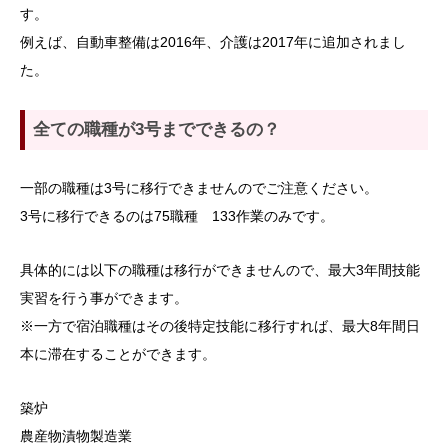
す。
例えば、自動車整備は2016年、介護は2017年に追加されまし
た。
全ての職種が3号までできるの？
一部の職種は3号に移行できませんのでご注意ください。
3号に移行できるのは75職種 133作業のみです。
具体的には以下の職種は移行ができませんので、最大3年間技能
実習を行う事ができます。
※一方で宿泊職種はその後特定技能に移行すれば、最大8年間日
本に滞在することができます。
築炉
農産物漬物製造業