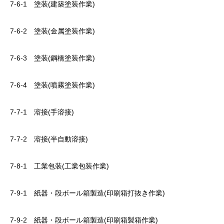
7-6-1 塗装(建築塗装作業)
7-6-2 塗装(金属塗装作業)
7-6-3 塗装(鋼橋塗装作業)
7-6-4 塗装(噴霧塗装作業)
7-7-1 溶接(手溶接)
7-7-2 溶接(半自動溶接)
7-8-1 工業包装(工業包装作業)
7-9-1 紙器・段ボール箱製造(印刷箱打抜き作業)
7-9-2 紙器・段ボール箱製造(印刷箱製箱作業)