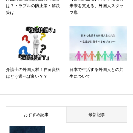
は？トラブルの防止策・解決
未来を支える、外国人スタッ
策は...
フ導...
介護士の外国人材！在留資格
日本で生活する外国人との共
はどう選べば良い？？
生について
おすすめ記事
最新記事