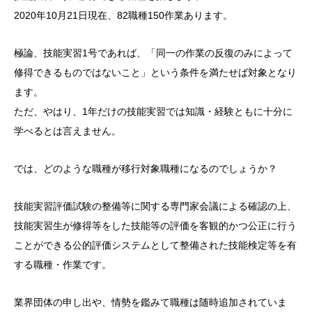
2020年10月21日現在、82職種150作業あります。
極論、技能実習1号であれば、「同一の作業の反復のみによって
修得できるものではないこと」という条件を満たせば対象となり
ます。
ただ、やはり、1年だけの技能実習では知識・経験ともに十分に
学べるとは言えません。
では、どのような職種が移行対象職種になるのでしょうか？
技能実習評価試験の整備等に関する専門家会議による確認の上、
技能実習生が修得等をした技能等の評価を客観的かつ公正に行う
ことができる公的評価システムとして整備された技能検定等を有
する職種・作業です。
業界団体の申し出や、情勢を鑑みて職種は随時追加されていま