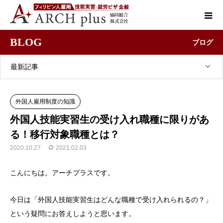
BLOG
ブログ
最新記事
外国人雇用制度の知識
外国人技能実習生の受け入れ職種に限りがあ
る！移行対象職種とは？
2020.10.27
2021.02.03
こんにちは。アーチプラスです。
今日は「外国人技能実習生はどんな職種で受け入れられるの？」
という疑問にお答えしようと思います。