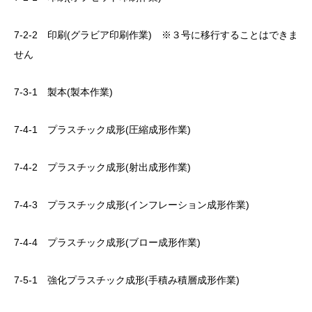
7-2-2 印刷(グラビア印刷作業) ※３号に移行することはできま
せん
7-3-1 製本(製本作業)
7-4-1 プラスチック成形(圧縮成形作業)
7-4-2 プラスチック成形(射出成形作業)
7-4-3 プラスチック成形(インフレーション成形作業)
7-4-4 プラスチック成形(ブロー成形作業)
7-5-1 強化プラスチック成形(手積み積層成形作業)