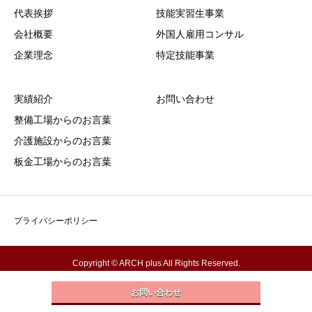
代表挨拶
技能実習生事業
会社概要
外国人雇用コンサル
企業理念
特定技能事業
実績紹介
お問い合わせ
整備工場からのお言葉
介護施設からのお言葉
板金工場からのお言葉
プライバシーポリシー
Copyright © ARCH plus All Rights Reserved.
お問い合わせ