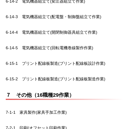
6-14-2 電気機器組立て(変圧器組立て作業)
6-14-3 電気機器組立て(配電盤・制御盤組立て作業)
6-14-4 電気機器組立て(開閉制御器具組立て作業)
6-14-5 電気機器組立て(回転電機巻線製作作業)
6-15-1 プリント配線板製造(プリント配線板設計作業)
6-15-2 プリント配線板製造(プリント配線板製造作業)
７ その他（16職種29作業）
7-1-1 家具製作(家具手加工作業)
7-2-1 印刷(オフセット印刷作業)