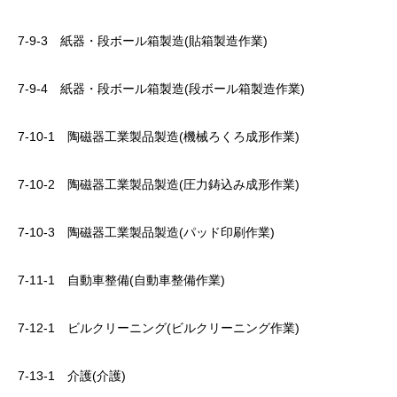
7-9-3 紙器・段ボール箱製造(貼箱製造作業)
7-9-4 紙器・段ボール箱製造(段ボール箱製造作業)
7-10-1 陶磁器工業製品製造(機械ろくろ成形作業)
7-10-2 陶磁器工業製品製造(圧力鋳込み成形作業)
7-10-3 陶磁器工業製品製造(パッド印刷作業)
7-11-1 自動車整備(自動車整備作業)
7-12-1 ビルクリーニング(ビルクリーニング作業)
7-13-1 介護(介護)