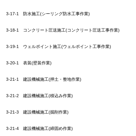
3-17-1 防水施工(シーリング防水工事作業)
3-18-1 コンクリート圧送施工(コンクリート圧送工事作業)
3-19-1 ウェルポイント施工(ウェルポイント工事作業)
3-20-1 表装(壁装作業)
3-21-1 建設機械施工(押土・整地作業)
3-21-2 建設機械施工(積込み作業)
3-21-3 建設機械施工(掘削作業)
3-21-4 建設機械施工(締固め作業)