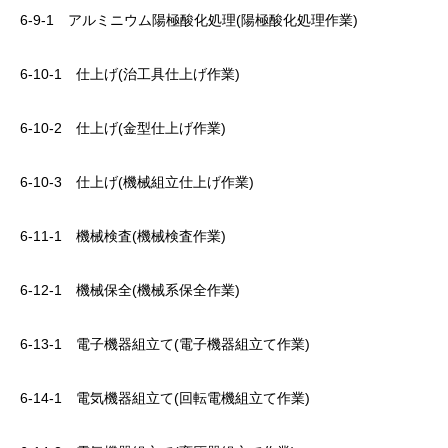
6-9-1 アルミニウム陽極酸化処理(陽極酸化処理作業)
6-10-1 仕上げ(治工具仕上げ作業)
6-10-2 仕上げ(金型仕上げ作業)
6-10-3 仕上げ(機械組立仕上げ作業)
6-11-1 機械検査(機械検査作業)
6-12-1 機械保全(機械系保全作業)
6-13-1 電子機器組立て(電子機器組立て作業)
6-14-1 電気機器組立て(回転電機組立て作業)