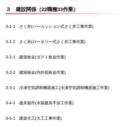
３ 建設関係（22職種33作業）
3-1-1 さく井(パーカッション式さく井工事作業)
3-1-2 さく井(ロータリー式さく井工事作業)
3-2-1 建築板金(ダクト板金作業)
3-2-2 建築板金(内外装板金作業)
3-3-1 冷凍空気調和機器施工(冷凍空気調和機器施工作業)
3-4-1 建具製作(木製建具手加工作業)
3-5-1 建築大工(大工工事作業)