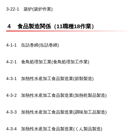
3-22-1 築炉(築炉作業)
４ 食品製造関係（11職種18作業）
4-1-1 缶詰巻締(缶詰巻締)
4-2-1 食鳥処理加工業(食鳥処理加工作業)
4-3-1 加熱性水産加工食品製造業(節類製造)
4-3-2 加熱性水産加工食品製造業(加熱乾製品製造)
4-3-3 加熱性水産加工食品製造業(調味加工品製造)
4-3-4 加熱性水産加工食品製造業(くん製品製造)