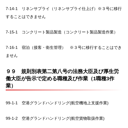
7-14-1 リネンサプライ（リネンサプライ仕上げ）※３号に移行
することはできません
7-15-1 コンクリート製品製造（コンクリート製品製造作業）
7-16-1 宿泊（接客・衛生管理） ※３号に移行することはでき
ません
９９ 規則別表第二第八号の法務大臣及び厚生労
働大臣が告示で定める職種及び作業（1職種3作
業）
99-1-1 空港グランドハンドリング(航空機地上支援作業)
99-1-2 空港グランドハンドリング(航空貨物取扱作業)