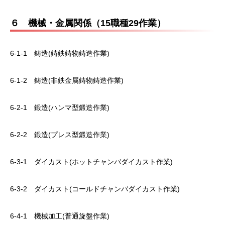
６ 機械・金属関係（15職種29作業）
6-1-1 鋳造(鋳鉄鋳物鋳造作業)
6-1-2 鋳造(非鉄金属鋳物鋳造作業)
6-2-1 鍛造(ハンマ型鍛造作業)
6-2-2 鍛造(プレス型鍛造作業)
6-3-1 ダイカスト(ホットチャンバダイカスト作業)
6-3-2 ダイカスト(コールドチャンバダイカスト作業)
6-4-1 機械加工(普通旋盤作業)