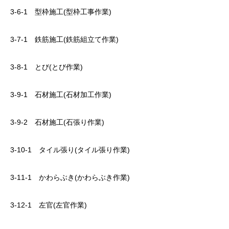
3-6-1 型枠施工(型枠工事作業)
3-7-1 鉄筋施工(鉄筋組立て作業)
3-8-1 とび(とび作業)
3-9-1 石材施工(石材加工作業)
3-9-2 石材施工(石張り作業)
3-10-1 タイル張り(タイル張り作業)
3-11-1 かわらぶき(かわらぶき作業)
3-12-1 左官(左官作業)