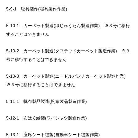
5-9-1 寝具製作(寝具製作作業)
5-10-1 カーペット製造(織じゅうたん製造作業) ※３号に移行
することはできません
5-10-2 カーペット製造(タフテッドカーペット製造作業) ※３
号に移行することはできません
5-10-3 カーペット製造(ニードルパンチカーペット製造作業)
※３号に移行することはできません
5-11-1 帆布製品製造(帆布製品製造作業)
5-12-1 布はく縫製(ワイシャツ製造作業)
5-13-1 座席シート縫製(自動車シート縫製作業)