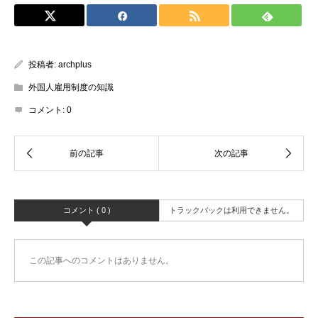
投稿者:
archplus
外国人雇用制度の知識
コメント:
0
コメント ( 0 )
トラックバックは利用できません。
この記事へのコメントはありません。