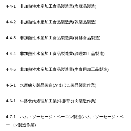
4-4-1 非加熱性水産加工食品製造業(塩蔵品製造)
4-4-2 非加熱性水産加工食品製造業(乾製品製造)
4-4-3 非加熱性水産加工食品製造業(発酵食品製造)
4-4-4 非加熱性水産加工食品製造業(調理加工品製造)
4-4-5 非加熱性水産加工食品製造業(生食用加工品製造)
4-5-1 水産練り製品製造(かまぼこ製品製造作業)
4-6-1 牛豚食肉処理加工業(牛豚部分肉製造作業)
4-7-1 ハム・ソーセージ・ベーコン製造(ハム・ソーセージ・ベ
ーコン製造作業)