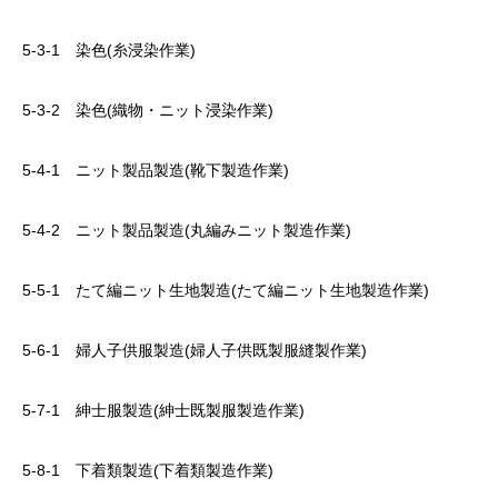
5-3-1 染色(糸浸染作業)
5-3-2 染色(織物・ニット浸染作業)
5-4-1 ニット製品製造(靴下製造作業)
5-4-2 ニット製品製造(丸編みニット製造作業)
5-5-1 たて編ニット生地製造(たて編ニット生地製造作業)
5-6-1 婦人子供服製造(婦人子供既製服縫製作業)
5-7-1 紳士服製造(紳士既製服製造作業)
5-8-1 下着類製造(下着類製造作業)