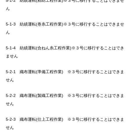
5-1-2 紡績運転(精紡工程作業)※３号に移行することはできませ
ん
5-1-3 紡績運転(巻糸工程作業)※３号に移行することはできませ
ん
5-1-4 紡績運転(合ねん糸工程作業)※３号に移行することはでき
ません
5-2-1 織布運転(準備工程作業) ※３号に移行することはできま
せん
5-2-2 織布運転(製織工程作業) ※３号に移行することはできま
せん
5-2-3 織布運転(仕上工程作業) ※３号に移行することはできま
せん