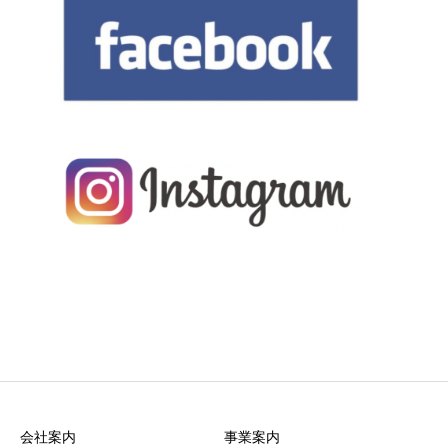
会社案内
事業案内