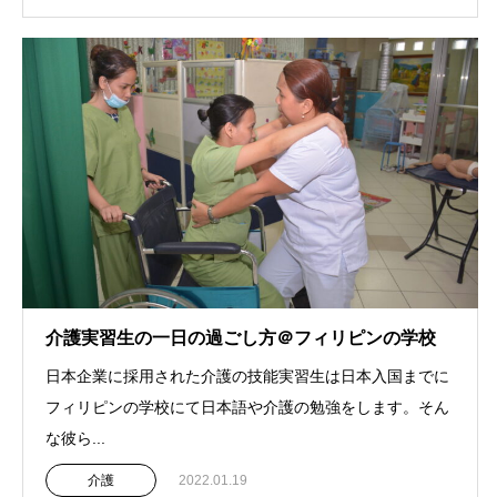
介護実習生の一日の過ごし方＠フィリピンの学校
日本企業に採用された介護の技能実習生は日本入国までに
フィリピンの学校にて日本語や介護の勉強をします。そん
な彼ら...
介護
2022.01.19