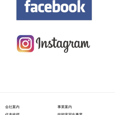
会社案内
事業案内
代表挨拶
技能実習生事業