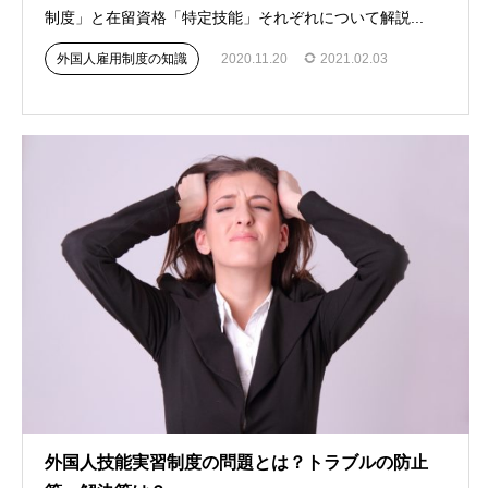
制度」と在留資格「特定技能」それぞれについて解説...
外国人雇用制度の知識
2020.11.20
2021.02.03
外国人技能実習制度の問題とは？トラブルの防止