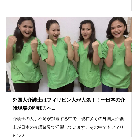
外国人介護士はフィリピン人が人気！！〜日本の介
護現場の即戦力へ...
介護士の人手不足が加速する中で、現在多くの外国人介護
士が日本の介護業界で活躍しています。その中でもフィリ
ピン人...