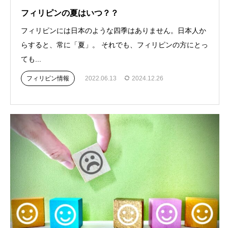
フィリピンの夏はいつ？？
フィリピンには日本のような四季はありません。日本人か
らすると、常に「夏」。 それでも、フィリピンの方にとっ
ても...
フィリピン情報
2022.06.13
2024.12.26