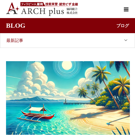
BLOG
ブログ
最新記事